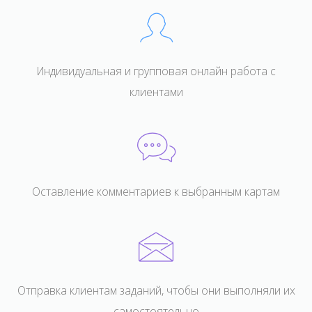
Индивидуальная и групповая онлайн работа с
клиентами
Оставление комментариев к выбранным картам
Отправка клиентам заданий, чтобы они выполняли их
самостоятельно