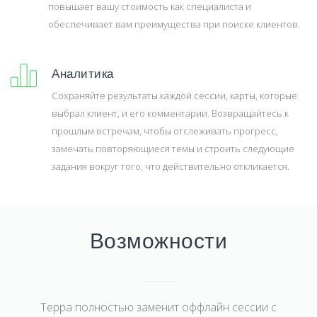
повышает вашу стоимость как специалиста и
обеспечивает вам преимущества при поиске клиентов.
Аналитика
Сохраняйте результаты каждой сессии, карты, которые
выбрал клиент, и его комментарии. Возвращайтесь к
прошлым встречам, чтобы отслеживать прогресс,
замечать повторяющиеся темы и строить следующие
задания вокруг того, что действительно откликается.
Возможности
Терра полностью заменит оффлайн сессии с