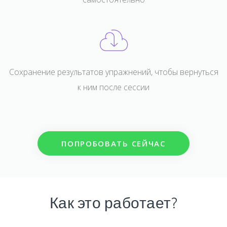
Сохранение результатов упражнений, чтобы вернуться
к ним после сессии
ПОПРОБОВАТЬ СЕЙЧАС
Как это работает?