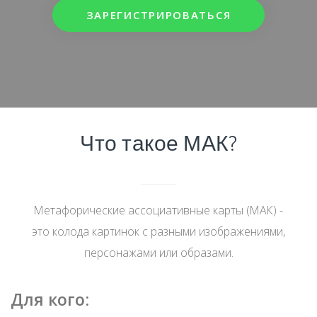
ЗАРЕГИСТРИРОВАТЬСЯ
Что такое МАК?
Метафорические ассоциативные карты (МАК) -
это колода картинок с разными изображениями,
персонажами или образами.
Для кого: