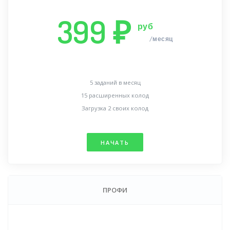
399 ₽
руб
/месяц
5 заданий в месяц
15 расширенных колод
Загрузка 2 своих колод
НАЧАТЬ
ПРОФИ