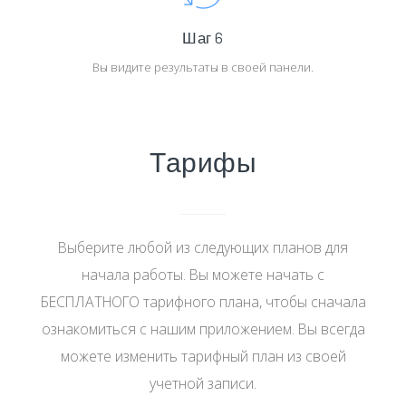
Шаг 6
Вы видите результаты в своей панели.
Тарифы
Выберите любой из следующих планов для
начала работы. Вы можете начать с
БЕСПЛАТНОГО тарифного плана, чтобы сначала
ознакомиться с нашим приложением. Вы всегда
можете изменить тарифный план из своей
учетной записи.