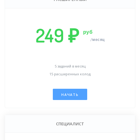
249 ₽
руб
/месяц
5 заданий в месяц
15 расширенных колод
НАЧАТЬ
СПЕЦИАЛИСТ