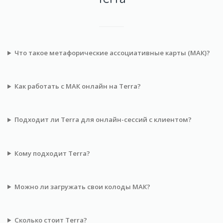
Что такое метафорические ассоциативные карты (МАК)?
Как работать с МАК онлайн на Terra?
Подходит ли Terra для онлайн-сессий с клиентом?
Кому подходит Terra?
Можно ли загружать свои колоды МАК?
Сколько стоит Terra?