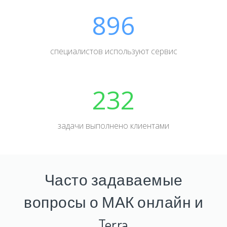
896
специалистов используют сервис
232
задачи выполнено клиентами
Часто задаваемые
вопросы о МАК онлайн и
Terra