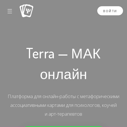
☰
ВОЙТИ
Terra — МАК
онлайн
Платформа для онлайн-работы с метафорическими
ассоциативными картами для психологов, коучей
и арт-терапевтов