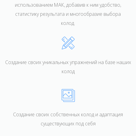
использованием МАК, добавив к ним удобство,
статистику результата и многообразие выбора
колод.
Создание своих уникальных упражнений на базе наших
колод
Создание своих собственных колод и адаптация
существующих под себя