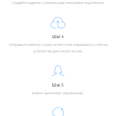
Создайте задание с уникальным описанием под клиента.
Шаг 4
Отправьте клиенту ссылку на него или открываете у себя на
устройстве для очной сессии.
Шаг 5
Клиент выполняет упражнение.