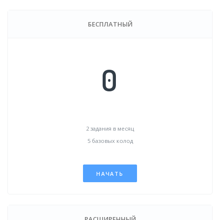
БЕСПЛАТНЫЙ
0
2 задания в месяц
5 базовых колод
НАЧАТЬ
РАСШИРЕННЫЙ