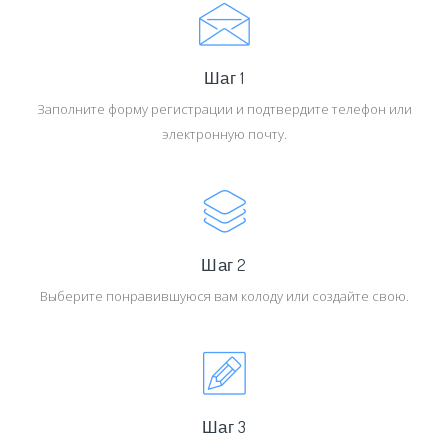
Шаг 1
Заполните форму регистрации и подтвердите телефон или
электронную почту.
Шаг 2
Выберите понравившуюся вам колоду или создайте свою.
Шаг 3