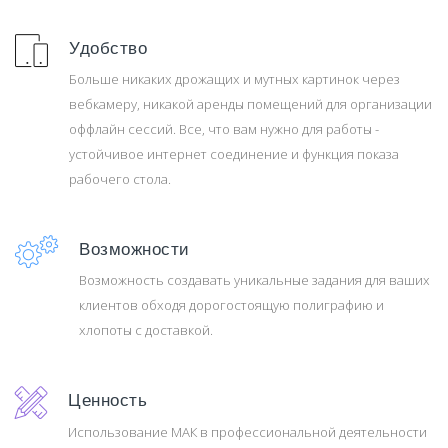
Удобство
Больше никаких дрожащих и мутных картинок через
вебкамеру, никакой аренды помещений для организации
оффлайн сессий. Все, что вам нужно для работы -
устойчивое интернет соединение и функция показа
рабочего стола.
Возможности
Возможность создавать уникальные задания для ваших
клиентов обходя дорогостоящую полиграфию и
хлопоты с доставкой.
Ценность
Использование МАК в профессиональной деятельности