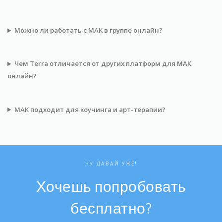
Можно ли работать с МАК в группе онлайн?
Чем Terra отличается от других платформ для МАК
онлайн?
МАК подходит для коучинга и арт-терапии?
НУ ДАВАЙ УЖЕ!
Хочешь попробовать
бесплатно?